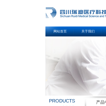
网站首页
关于我们
PRODUCTS
产品