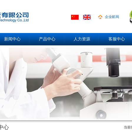
企业邮局
新闻中心
产品中心
人力资源
客服中心
中心
当前