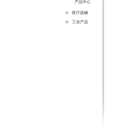
产品中心
医疗器械
工业产品