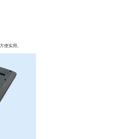
，方便实用。