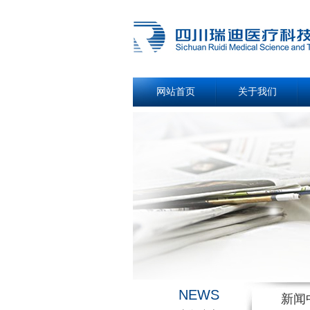
网站首页
关于我们
NEWS
新闻