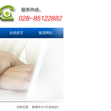
在线留言
集团网站
当前位置： 新闻中心>行业动态>