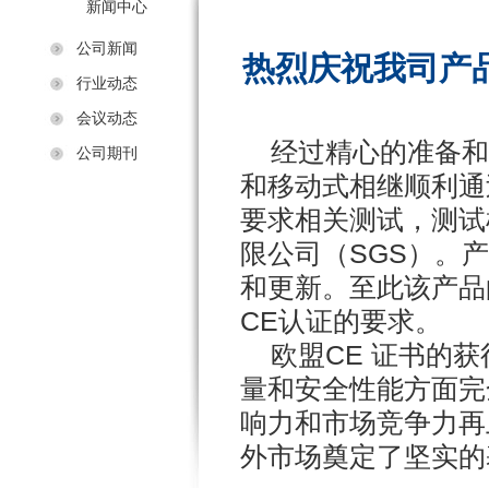
新闻中心
公司新闻
热烈庆祝我司产品
行业动态
会议动态
经过精心的准备和技
公司期刊
和移动式相继顺利通
要求相关测试，测试
限公司（SGS）。
和更新。至此该产品
CE认证的要求。
欧盟CE 证书的获
量和安全性能方面完
响力和市场竞争力再
外市场奠定了坚实的