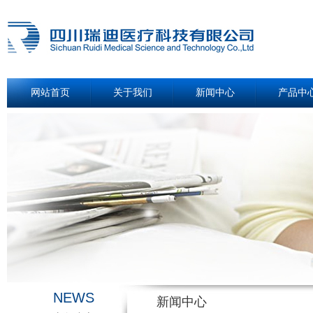
网站首页
关于我们
新闻中心
产品中
NEWS
新闻中心