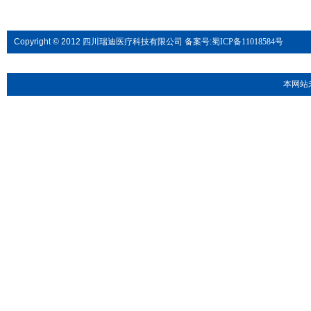
Copyright © 2012 四川瑞迪医疗科技有限公司 备案号:
蜀ICP备11018584号
本网站