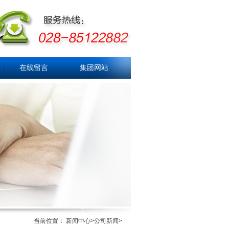
在线留言
集团网站
当前位置： 新闻中心>公司新闻>