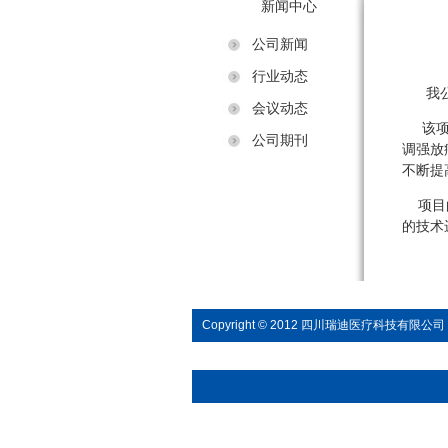
新闻中心
公司新闻
行业动态
我公司
会议动态
该项目
公司期刊
调强放
不断提
项目的
的技术
Copyright © 2012 四川瑞迪医疗科技有限公司