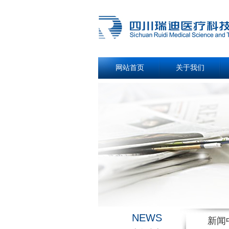
网站首页
关于我们
NEWS
新闻