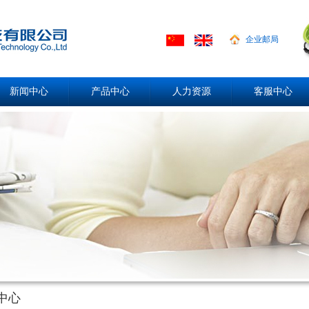
企业邮局
新闻中心
产品中心
人力资源
客服中心
中心