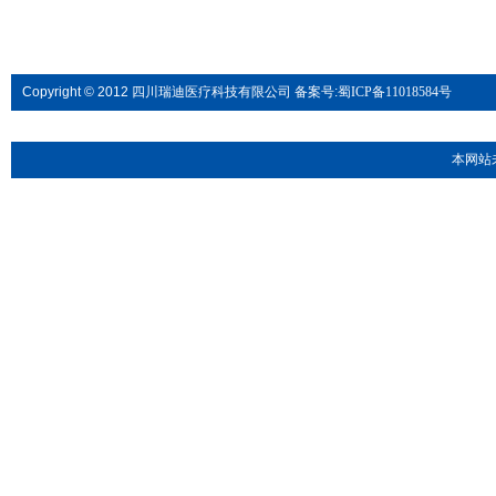
Copyright © 2012 四川瑞迪医疗科技有限公司 备案号:
蜀ICP备11018584号
本网站