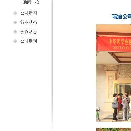
新闻中心
公司新闻
瑞迪公
行业动态
会议动态
公司期刊