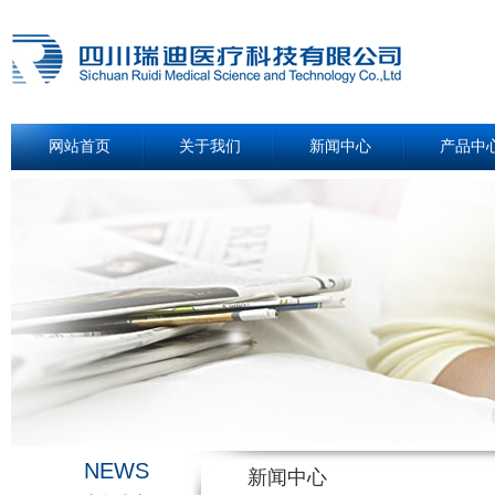
网站首页
关于我们
新闻中心
产品中
NEWS
新闻中心