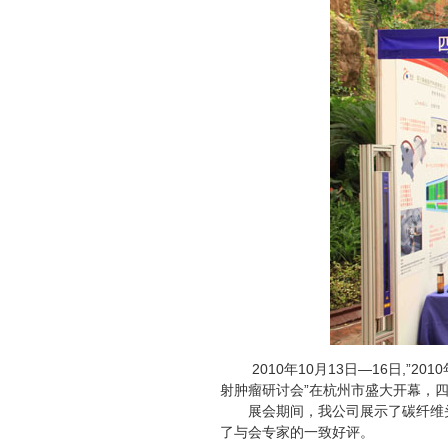
2010年10月13日—16日,”
射肿瘤研讨会”在杭州市盛大开幕，
展会期间，我公司展示了碳纤维头
了与会专家的一致好评。