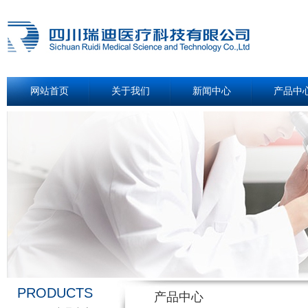
网站首页
关于我们
新闻中心
产品中
PRODUCTS
产品中心