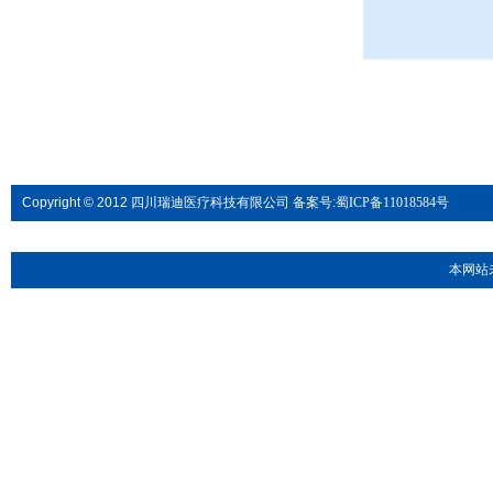
Copyright © 2012 四川瑞迪医疗科技有限公司 备案号:
蜀ICP备11018584号
本网站