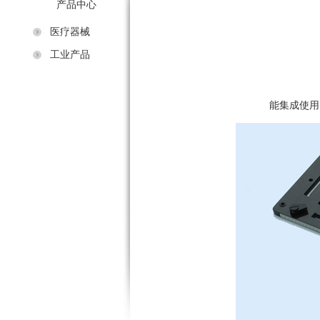
产品中心
医疗器械
工业产品
能集成使用